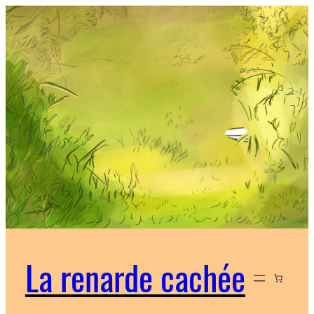
La renarde cachée