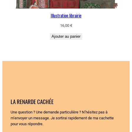
Illustration librairie
16,00
€
Ajouter au panier
LA RENARDE CACHÉE
Une question ? Une demande particulière ? N’hésitez pas à
m’envoyer un message. Je sortirai rapidement de ma cachette
pour vous répondre.