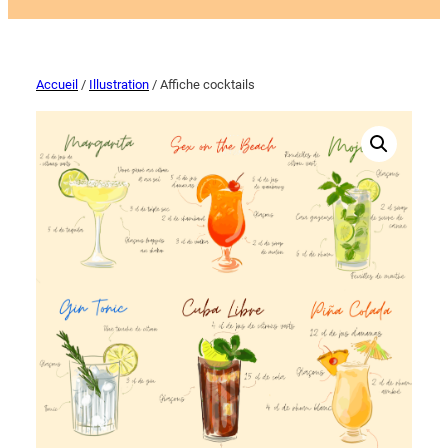
Accueil
/
Illustration
/ Affiche cocktails