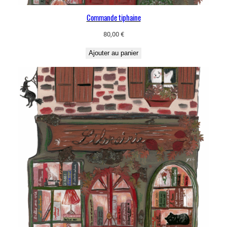
Commande tiphaine
80,00
€
Ajouter au panier