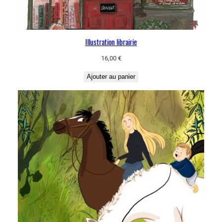
Illustration librairie
16,00
€
Ajouter au panier