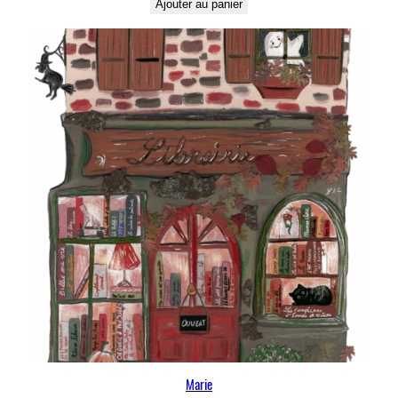
Ajouter au panier
Marie