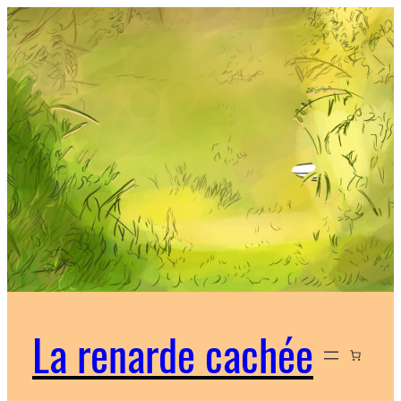
La renarde cachée