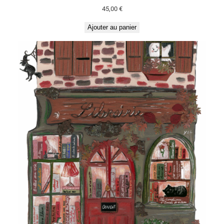
45,00
€
Ajouter au panier