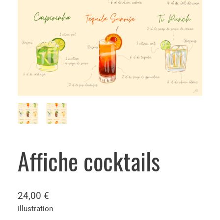
Affiche cocktails
24,00
€
Illustration