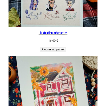
Illustration méchantes
16,00
€
Ajouter au panier