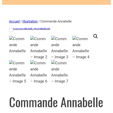
Accueil
/
Illustration
/ Commande Annabelle
Commande Annabelle