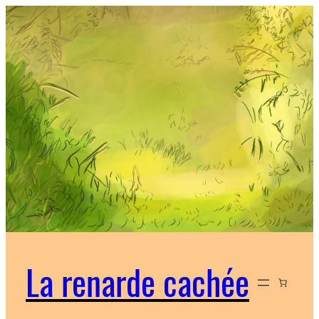
La renarde cachée