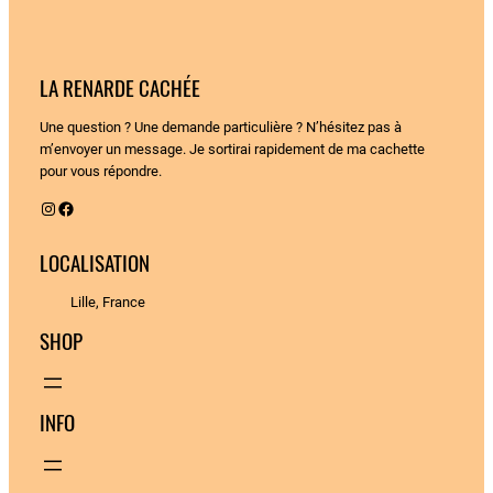
LA RENARDE CACHÉE
Une question ? Une demande particulière ? N’hésitez pas à
m’envoyer un message. Je sortirai rapidement de ma cachette
pour vous répondre.
Instagram
Facebook
LOCALISATION
Lille, France
SHOP
INFO