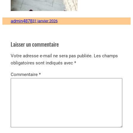
admin4878
31 janvier 2026
Laisser un commentaire
Votre adresse e-mail ne sera pas publiée.
Les champs
obligatoires sont indiqués avec
*
Commentaire
*