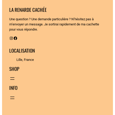
LA RENARDE CACHÉE
Une question ? Une demande particulière ? N’hésitez pas à
m’envoyer un message. Je sortirai rapidement de ma cachette
pour vous répondre.
Instagram
Facebook
LOCALISATION
Lille, France
SHOP
INFO