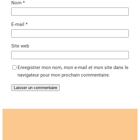
Nom
*
E-mail
*
Site web
Enregistrer mon nom, mon e-mail et mon site dans le
navigateur pour mon prochain commentaire.