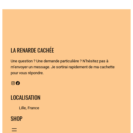
LA RENARDE CACHÉE
Une question ? Une demande particulière ? N’hésitez pas à
m’envoyer un message. Je sortirai rapidement de ma cachette
pour vous répondre.
Instagram
Facebook
LOCALISATION
Lille, France
SHOP