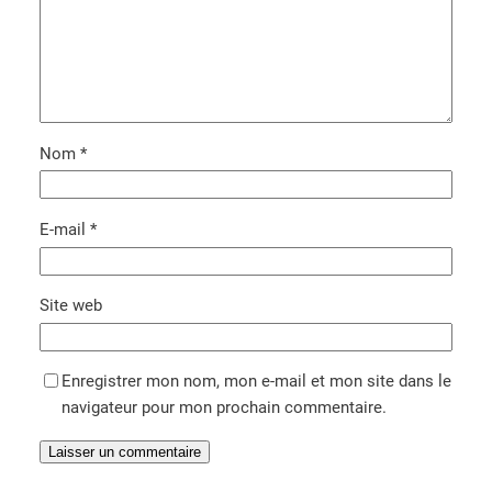
Nom
*
E-mail
*
Site web
Enregistrer mon nom, mon e-mail et mon site dans le
navigateur pour mon prochain commentaire.