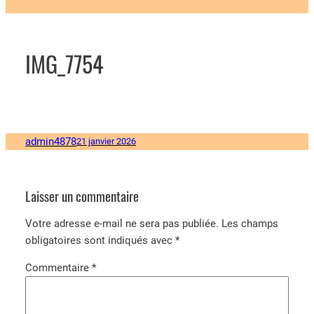
IMG_7754
admin4878
21 janvier 2026
Laisser un commentaire
Votre adresse e-mail ne sera pas publiée.
Les champs
obligatoires sont indiqués avec
*
Commentaire
*