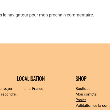
ns le navigateur pour mon prochain commentaire.
LOCALISATION
SHOP
’envoyer
Lille, France
Boutique
 répondre.
Mon compte
Panier
Validation de la co