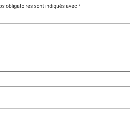
s obligatoires sont indiqués avec
*