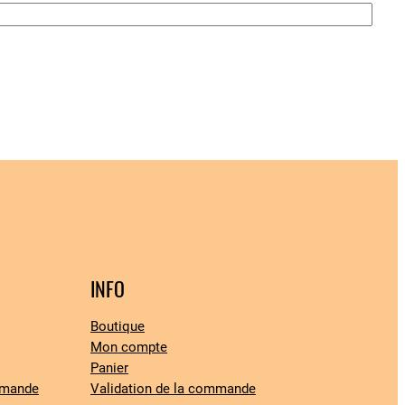
INFO
Boutique
Mon compte
Panier
mmande
Validation de la commande