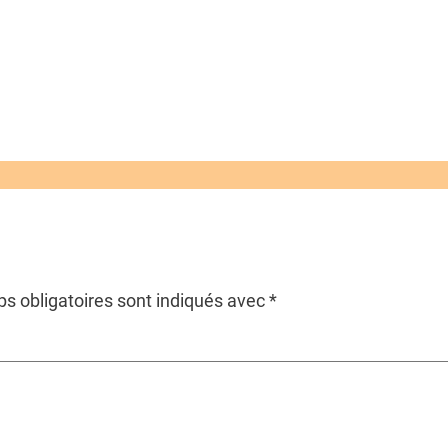
s obligatoires sont indiqués avec
*