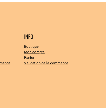
INFO
Boutique
Mon compte
Panier
mmande
Validation de la commande