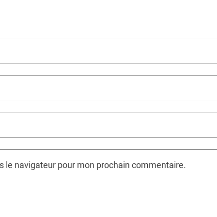
ns le navigateur pour mon prochain commentaire.