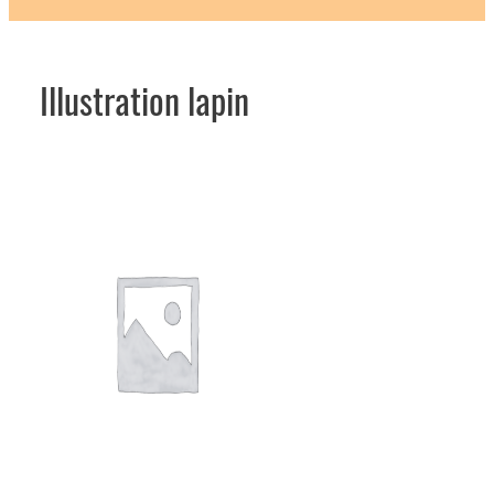
Illustration lapin