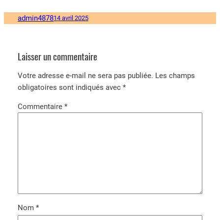
admin4878
14 avril 2025
Laisser un commentaire
Votre adresse e-mail ne sera pas publiée.
Les champs
obligatoires sont indiqués avec
*
Commentaire
*
Nom
*