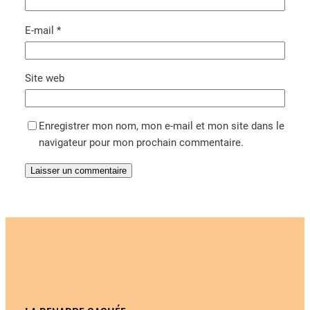
E-mail
*
Site web
Enregistrer mon nom, mon e-mail et mon site dans le
navigateur pour mon prochain commentaire.