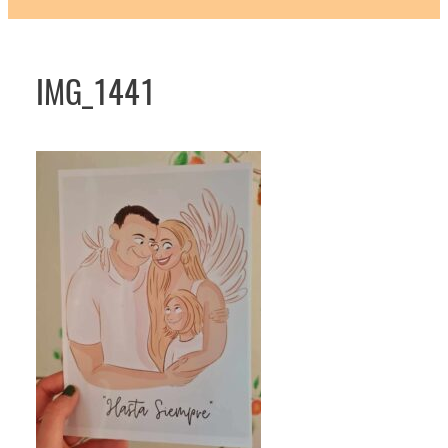
IMG_1441