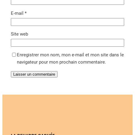
E-mail
*
Site web
Enregistrer mon nom, mon e-mail et mon site dans le
navigateur pour mon prochain commentaire.