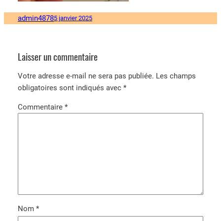
admin4878
5 janvier 2025
Laisser un commentaire
Votre adresse e-mail ne sera pas publiée.
Les champs
obligatoires sont indiqués avec
*
Commentaire
*
Nom
*